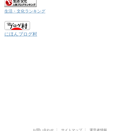
生活・文化ランキング
にほんブログ村
お問い合わせ
サイトマップ
運営者情報