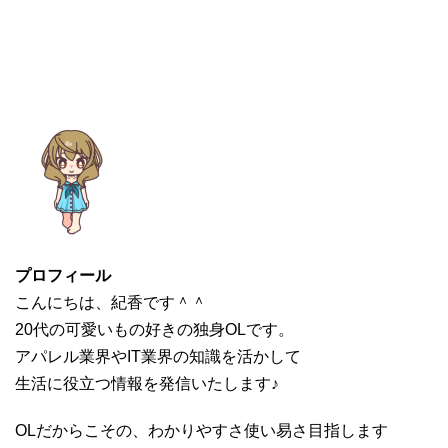
プロフィール
こんにちは、紀香です＾＾
20代の可愛いもの好きの独身OLです。
アパレル業界やIT業界の知識を活かして
生活に役立つ情報を発信いたします♪
OLだからこその、わかりやすさ使い易さ目指します