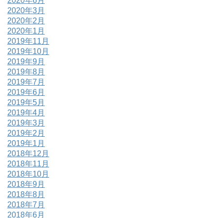
2020年6月
2020年3月
2020年2月
2020年1月
2019年11月
2019年10月
2019年9月
2019年8月
2019年7月
2019年6月
2019年5月
2019年4月
2019年3月
2019年2月
2019年1月
2018年12月
2018年11月
2018年10月
2018年9月
2018年8月
2018年7月
2018年6月