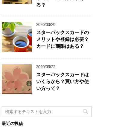
る？
2020/03/29
スターバックスカードの
メリットや登録は必要？
カードに期限はある？
2020/03/22
スターバックスカードは
いくらから？買い方や使
い方って？
最近の投稿