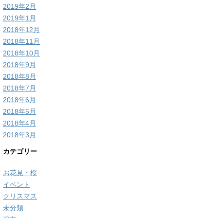
2019年2月
2019年1月
2018年12月
2018年11月
2018年10月
2018年9月
2018年8月
2018年7月
2018年6月
2018年5月
2018年4月
2018年3月
カテゴリー
お花見・桜
イベント
クリスマス
未分類