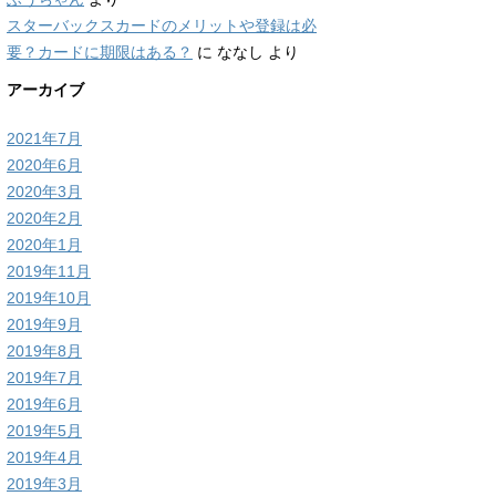
スターバックスカードのメリットや登録は必
要？カードに期限はある？
に
ななし
より
アーカイブ
2021年7月
2020年6月
2020年3月
2020年2月
2020年1月
2019年11月
2019年10月
2019年9月
2019年8月
2019年7月
2019年6月
2019年5月
2019年4月
2019年3月