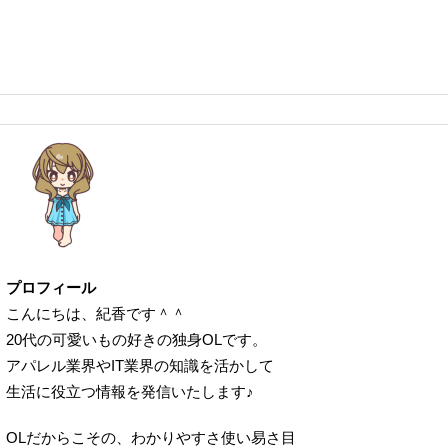
プロフィール
こんにちは、紀香です＾＾
20代の可愛いもの好きの独身OLです。
アパレル業界やIT業界の知識を活かして
生活に役立つ情報を発信いたします♪
OLだからこその、わかりやすさ使い易さ目