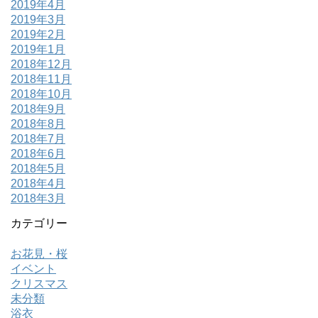
2019年4月
2019年3月
2019年2月
2019年1月
2018年12月
2018年11月
2018年10月
2018年9月
2018年8月
2018年7月
2018年6月
2018年5月
2018年4月
2018年3月
カテゴリー
お花見・桜
イベント
クリスマス
未分類
浴衣