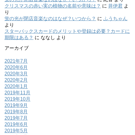
クリスマスの赤い実の植物の名前や意味は？
に
井伊君
よ
り
蛍の光が閉店音楽なのはなぜ？いつから？
に
ふうちゃん
より
スターバックスカードのメリットや登録は必要？カードに
期限はある？
に
ななし
より
アーカイブ
2021年7月
2020年6月
2020年3月
2020年2月
2020年1月
2019年11月
2019年10月
2019年9月
2019年8月
2019年7月
2019年6月
2019年5月