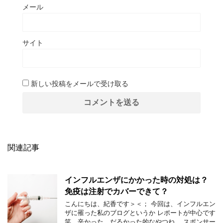
メール
サイト
新しい投稿をメールで受け取る
関連記事
インフルエンザにかかった時の対処は？
免疫は注射でカバーできて？
こんにちは、紀香です＞＜； 今回は、インフルエン
ザに罹った私のブログというか レポートが中心です
笑、辛かった、だるかった的なやつね。 スポンサー