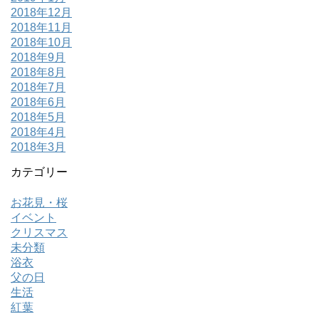
2018年12月
2018年11月
2018年10月
2018年9月
2018年8月
2018年7月
2018年6月
2018年5月
2018年4月
2018年3月
カテゴリー
お花見・桜
イベント
クリスマス
未分類
浴衣
父の日
生活
紅葉