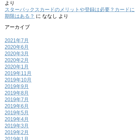
より
スターバックスカードのメリットや登録は必要？カードに
期限はある？
に
ななし
より
アーカイブ
2021年7月
2020年6月
2020年3月
2020年2月
2020年1月
2019年11月
2019年10月
2019年9月
2019年8月
2019年7月
2019年6月
2019年5月
2019年4月
2019年3月
2019年2月
2019年1月