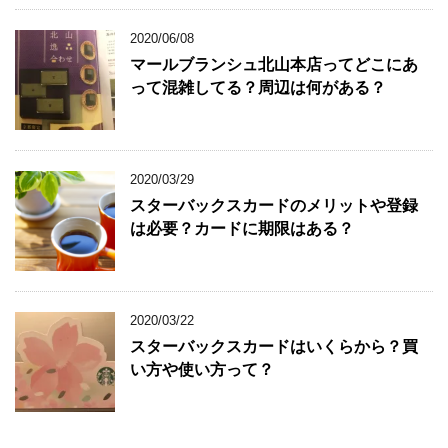
2020/06/08
マールブランシュ北山本店ってどこにあ
って混雑してる？周辺は何がある？
2020/03/29
スターバックスカードのメリットや登録
は必要？カードに期限はある？
2020/03/22
スターバックスカードはいくらから？買
い方や使い方って？