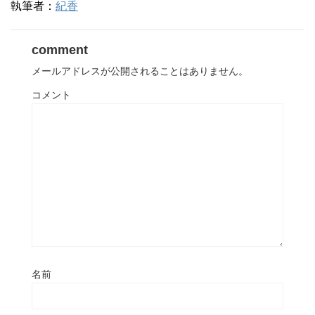
執筆者：
紀香
comment
メールアドレスが公開されることはありません。
コメント
名前