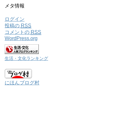
メタ情報
ログイン
投稿の
RSS
コメントの
RSS
WordPress.org
生活・文化ランキング
にほんブログ村