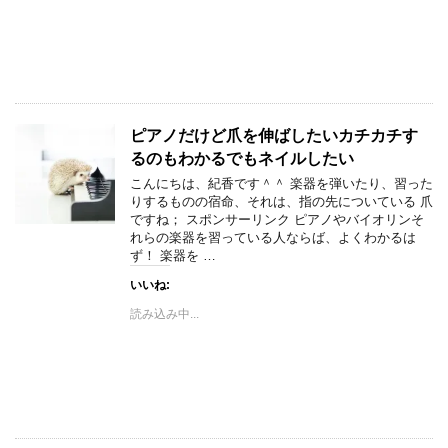
ピアノだけど爪を伸ばしたいカチカチす
るのもわかるでもネイルしたい
こんにちは、紀香です＾＾ 楽器を弾いたり、習った
りするものの宿命、それは、指の先についている 爪
ですね； スポンサーリンク ピアノやバイオリンそ
れらの楽器を習っている人ならば、よくわかるは
ず！ 楽器を …
いいね:
読み込み中...