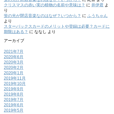
クリスマスの赤い実の植物の名前や意味は？
に
井伊君
よ
り
蛍の光が閉店音楽なのはなぜ？いつから？
に
ふうちゃん
より
スターバックスカードのメリットや登録は必要？カードに
期限はある？
に
ななし
より
アーカイブ
2021年7月
2020年6月
2020年3月
2020年2月
2020年1月
2019年11月
2019年10月
2019年9月
2019年8月
2019年7月
2019年6月
2019年5月