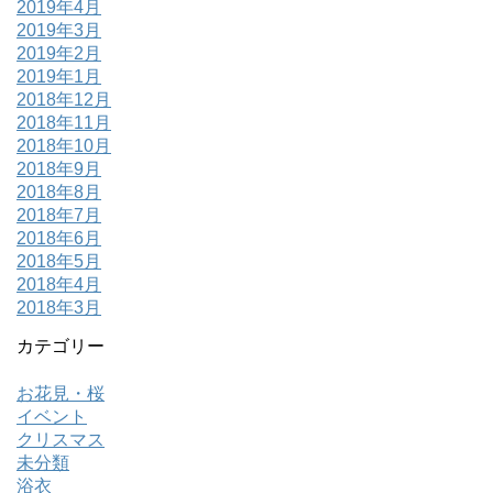
2019年4月
2019年3月
2019年2月
2019年1月
2018年12月
2018年11月
2018年10月
2018年9月
2018年8月
2018年7月
2018年6月
2018年5月
2018年4月
2018年3月
カテゴリー
お花見・桜
イベント
クリスマス
未分類
浴衣