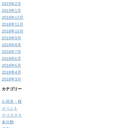
2019年2月
2019年1月
2018年12月
2018年11月
2018年10月
2018年9月
2018年8月
2018年7月
2018年6月
2018年5月
2018年4月
2018年3月
カテゴリー
お花見・桜
イベント
クリスマス
未分類