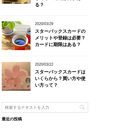
る？
2020/03/29
スターバックスカードの
メリットや登録は必要？
カードに期限はある？
2020/03/22
スターバックスカードは
いくらから？買い方や使
い方って？
最近の投稿