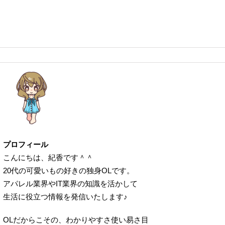
プロフィール
こんにちは、紀香です＾＾
20代の可愛いもの好きの独身OLです。
アパレル業界やIT業界の知識を活かして
生活に役立つ情報を発信いたします♪
OLだからこその、わかりやすさ使い易さ目