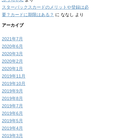
スターバックスカードのメリットや登録は必
要？カードに期限はある？
に
ななし
より
アーカイブ
2021年7月
2020年6月
2020年3月
2020年2月
2020年1月
2019年11月
2019年10月
2019年9月
2019年8月
2019年7月
2019年6月
2019年5月
2019年4月
2019年3月