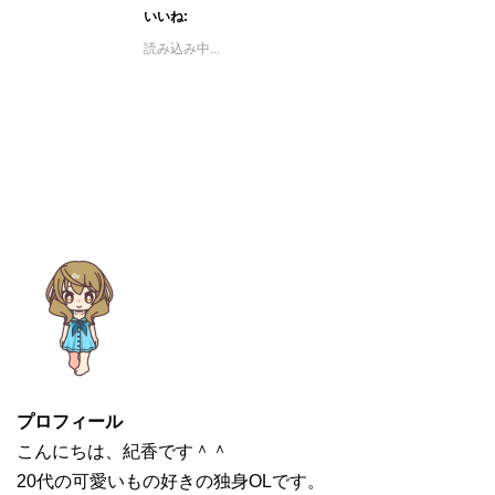
いいね:
読み込み中...
プロフィール
こんにちは、紀香です＾＾
20代の可愛いもの好きの独身OLです。