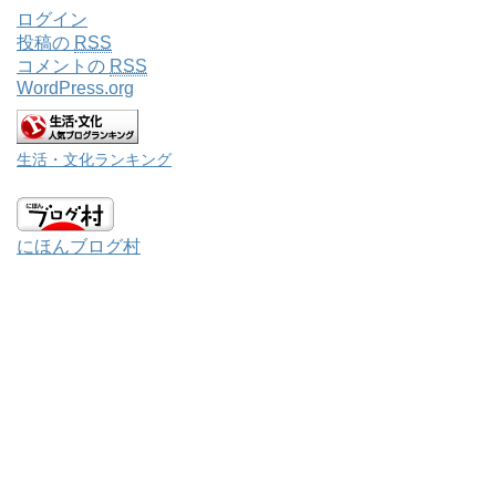
ログイン
投稿の
RSS
コメントの
RSS
WordPress.org
生活・文化ランキング
にほんブログ村