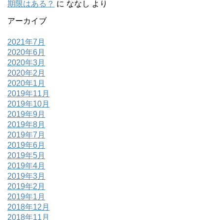
期限はある？
に
ななし
より
アーカイブ
2021年7月
2020年6月
2020年3月
2020年2月
2020年1月
2019年11月
2019年10月
2019年9月
2019年8月
2019年7月
2019年6月
2019年5月
2019年4月
2019年3月
2019年2月
2019年1月
2018年12月
2018年11月