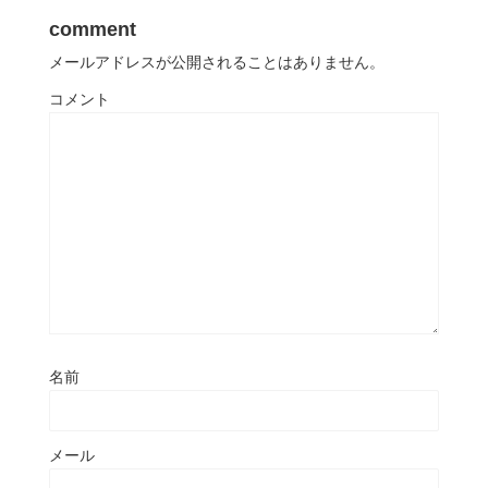
comment
メールアドレスが公開されることはありません。
コメント
名前
メール