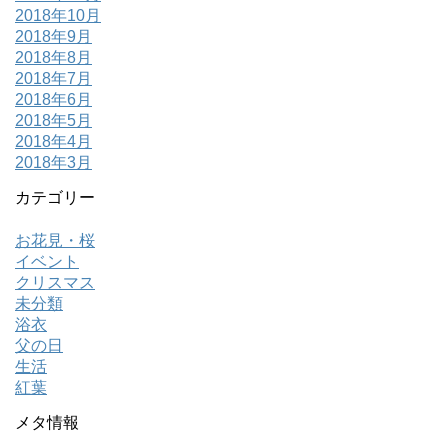
2018年10月
2018年9月
2018年8月
2018年7月
2018年6月
2018年5月
2018年4月
2018年3月
カテゴリー
お花見・桜
イベント
クリスマス
未分類
浴衣
父の日
生活
紅葉
メタ情報