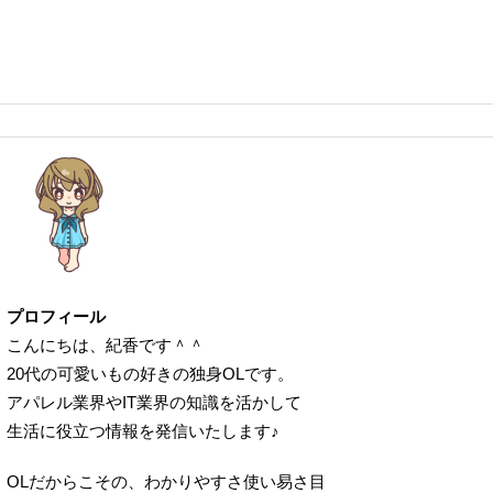
プロフィール
こんにちは、紀香です＾＾
20代の可愛いもの好きの独身OLです。
アパレル業界やIT業界の知識を活かして
生活に役立つ情報を発信いたします♪
OLだからこその、わかりやすさ使い易さ目