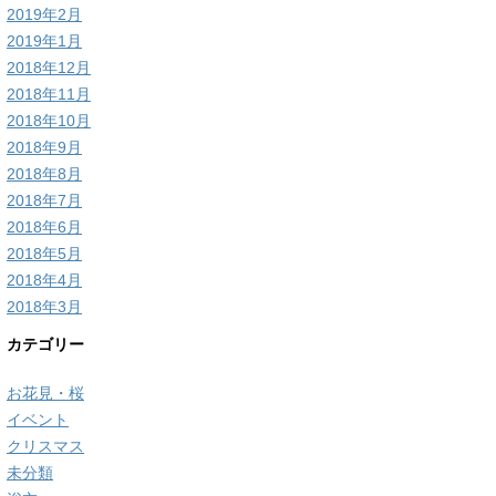
2019年2月
2019年1月
2018年12月
2018年11月
2018年10月
2018年9月
2018年8月
2018年7月
2018年6月
2018年5月
2018年4月
2018年3月
カテゴリー
お花見・桜
イベント
クリスマス
未分類