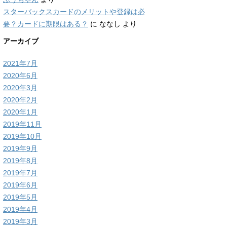
スターバックスカードのメリットや登録は必
要？カードに期限はある？
に
ななし
より
アーカイブ
2021年7月
2020年6月
2020年3月
2020年2月
2020年1月
2019年11月
2019年10月
2019年9月
2019年8月
2019年7月
2019年6月
2019年5月
2019年4月
2019年3月