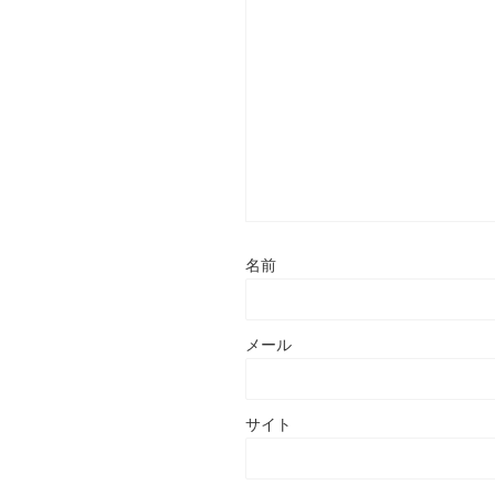
名前
メール
サイト