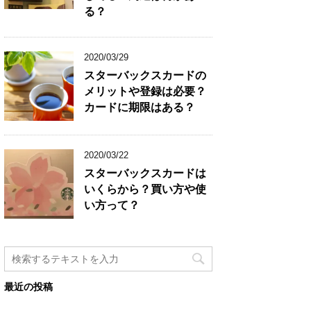
る？
2020/03/29
スターバックスカードの
メリットや登録は必要？
カードに期限はある？
2020/03/22
スターバックスカードは
いくらから？買い方や使
い方って？
最近の投稿