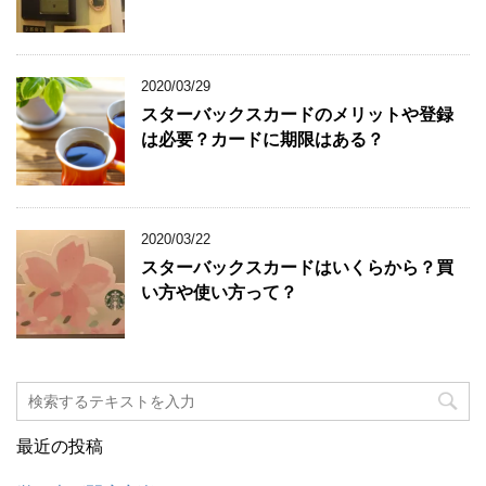
2020/03/29
スターバックスカードのメリットや登録
は必要？カードに期限はある？
2020/03/22
スターバックスカードはいくらから？買
い方や使い方って？
最近の投稿