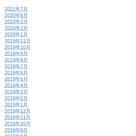
2021年7月
2020年6月
2020年3月
2020年2月
2020年1月
2019年11月
2019年10月
2019年9月
2019年8月
2019年7月
2019年6月
2019年5月
2019年4月
2019年3月
2019年2月
2019年1月
2018年12月
2018年11月
2018年10月
2018年9月