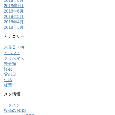
2018年8月
2018年7月
2018年6月
2018年5月
2018年4月
2018年3月
カテゴリー
お花見・桜
イベント
クリスマス
未分類
浴衣
父の日
生活
紅葉
メタ情報
ログイン
投稿の
RSS