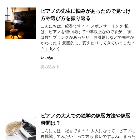
ピアノの先生に悩みがあったので見つけ
方や選び方を振り返る
こんにちは、紀香です＾＾ スポンサーリンク 私
は、ピアノを習い続けて20年以上なのですが、 実
は数年ブランクがあったり、お引越しなどで先生が
かわったり 意図的に、変えたりしてきていました＾
＾； 5人く …
いいね:
読み込み中...
ピアノの大人での独学の練習方法や練習
時間は？
こんにちは、紀香です＾＾ 大人になって、ピアノに
再挑戦してみたい！って方も 多いですよね、まった