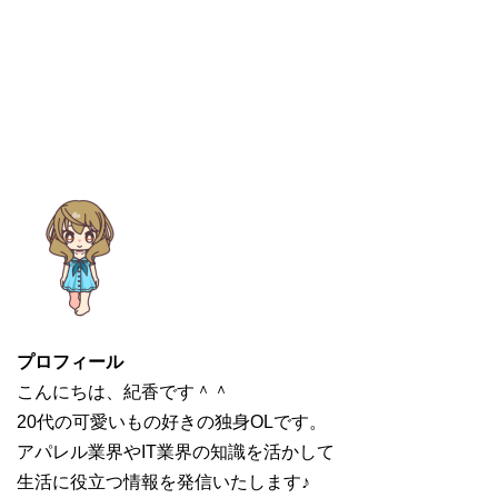
プロフィール
こんにちは、紀香です＾＾
20代の可愛いもの好きの独身OLです。
アパレル業界やIT業界の知識を活かして
生活に役立つ情報を発信いたします♪