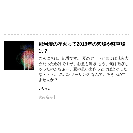
那珂湊の花火って2018年の穴場や駐車場
は？
こんにちは、紀香です。 夏のデートと言えば花火大
会だったわけですが、お盆も過ぎ もう、旬は過ぎち
ゃったのかなぁ～、夏の思い出作っとけばよかった
な・・・。 スポンサーリンク なんて、あきらめて
ませんか？ …
いいね:
読み込み中...