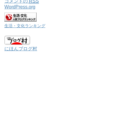
コメントの
RSS
WordPress.org
生活・文化ランキング
にほんブログ村