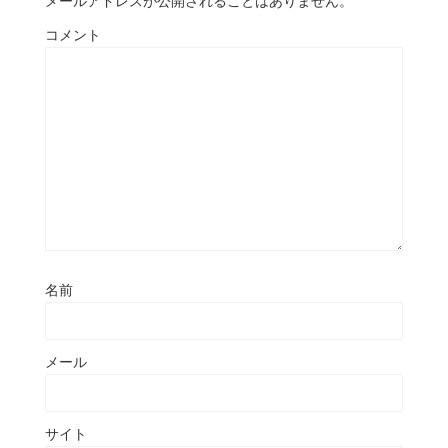
メールアドレスが公開されることはありません。
コメント
名前
メール
サイト