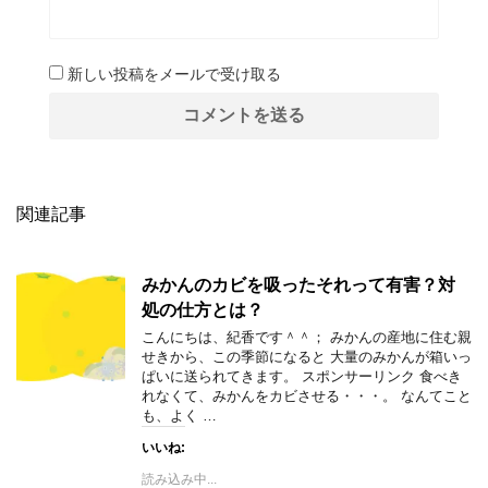
新しい投稿をメールで受け取る
関連記事
みかんのカビを吸ったそれって有害？対
処の仕方とは？
こんにちは、紀香です＾＾； みかんの産地に住む親
せきから、この季節になると 大量のみかんが箱いっ
ぱいに送られてきます。 スポンサーリンク 食べき
れなくて、みかんをカビさせる・・・。 なんてこと
も、よく …
いいね:
読み込み中...