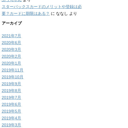
スターバックスカードのメリットや登録は必
要？カードに期限はある？
に
ななし
より
アーカイブ
2021年7月
2020年6月
2020年3月
2020年2月
2020年1月
2019年11月
2019年10月
2019年9月
2019年8月
2019年7月
2019年6月
2019年5月
2019年4月
2019年3月