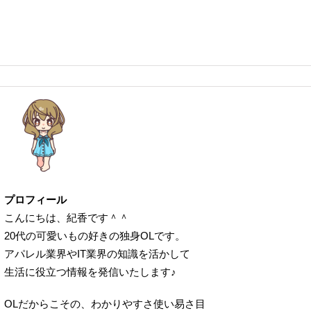
プロフィール
こんにちは、紀香です＾＾
20代の可愛いもの好きの独身OLです。
アパレル業界やIT業界の知識を活かして
生活に役立つ情報を発信いたします♪
OLだからこその、わかりやすさ使い易さ目