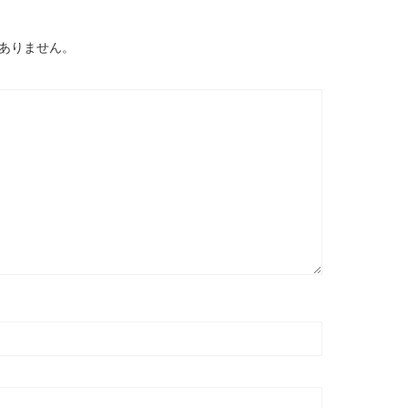
ありません。