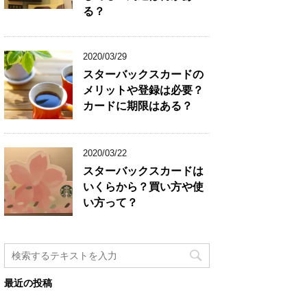
る？
2020/03/29
スターバックスカードの
メリットや登録は必要？
カードに期限はある？
2020/03/22
スターバックスカードは
いくらから？買い方や使
い方って？
最近の投稿