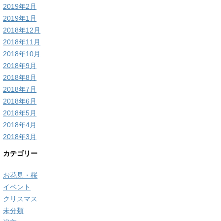
2019年2月
2019年1月
2018年12月
2018年11月
2018年10月
2018年9月
2018年8月
2018年7月
2018年6月
2018年5月
2018年4月
2018年3月
カテゴリー
お花見・桜
イベント
クリスマス
未分類