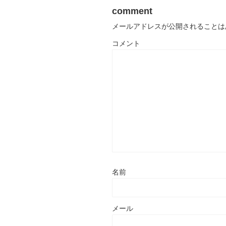
comment
メールアドレスが公開されることは
コメント
名前
メール