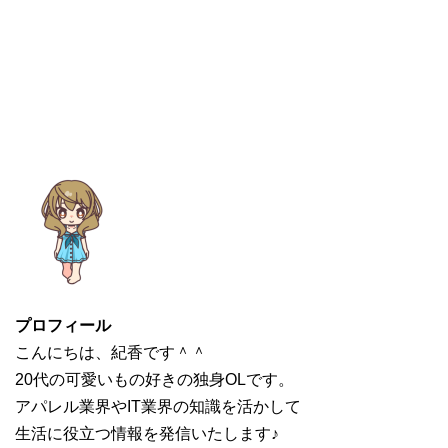
プロフィール
こんにちは、紀香です＾＾
20代の可愛いもの好きの独身OLです。
アパレル業界やIT業界の知識を活かして
生活に役立つ情報を発信いたします♪