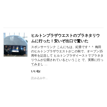
ヒルトンプラザウエストのプラネタリウ
ムに行った！安いぞ出口で驚いた
スポンサーリンク こんにちは、紀香です＾＾ 梅田
のヒルトンプラザウエストがこの秋で、オープン15
周年を記念して ヒルトンプラザイーストでプラネタ
リウムが公開されているということ で、実際に行っ
てみまし …
いいね:
読み込み中...