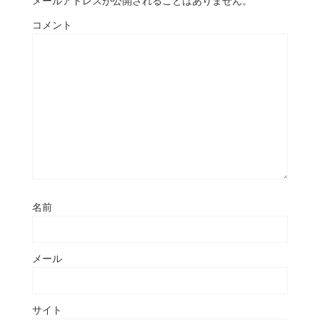
メールアドレスが公開されることはありません。
コメント
名前
メール
サイト