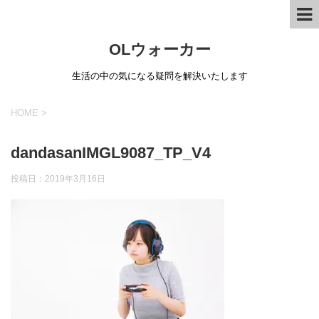
OLウォーカー
生活の中の気になる疑問を解決いたします
HOME
>
dandasanIMGL9087_TP_V4
投稿日：
2019年3月16日