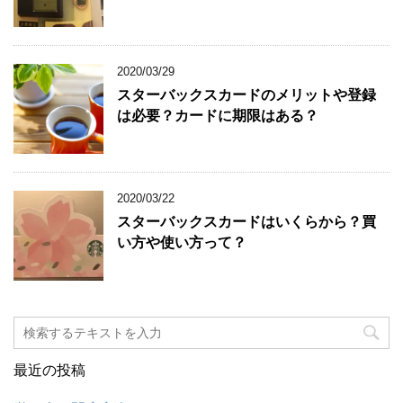
2020/03/29
スターバックスカードのメリットや登録
は必要？カードに期限はある？
2020/03/22
スターバックスカードはいくらから？買
い方や使い方って？
最近の投稿