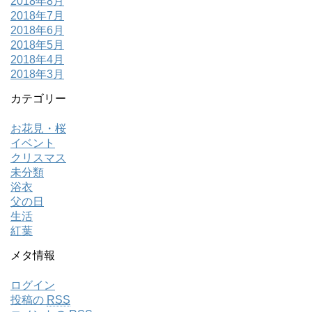
2018年8月
2018年7月
2018年6月
2018年5月
2018年4月
2018年3月
カテゴリー
お花見・桜
イベント
クリスマス
未分類
浴衣
父の日
生活
紅葉
メタ情報
ログイン
投稿の
RSS