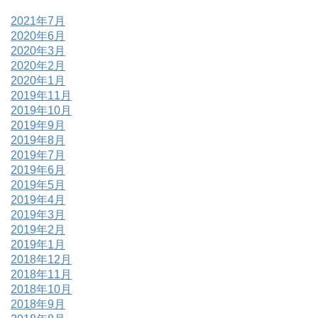
2021年7月
2020年6月
2020年3月
2020年2月
2020年1月
2019年11月
2019年10月
2019年9月
2019年8月
2019年7月
2019年6月
2019年5月
2019年4月
2019年3月
2019年2月
2019年1月
2018年12月
2018年11月
2018年10月
2018年9月