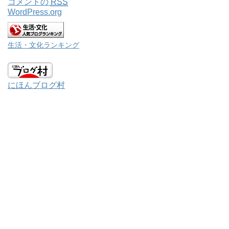
コメントの
RSS
WordPress.org
生活・文化ランキング
にほんブログ村