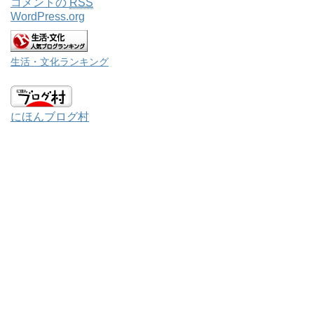
コメントの
RSS
WordPress.org
生活・文化ランキング
にほんブログ村