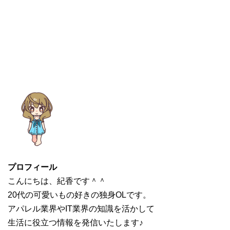
プロフィール
こんにちは、紀香です＾＾
20代の可愛いもの好きの独身OLです。
アパレル業界やIT業界の知識を活かして
生活に役立つ情報を発信いたします♪