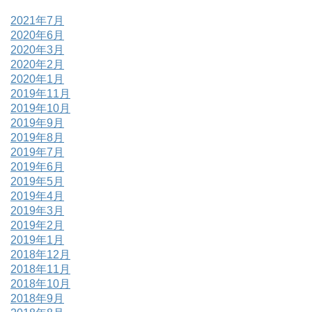
2021年7月
2020年6月
2020年3月
2020年2月
2020年1月
2019年11月
2019年10月
2019年9月
2019年8月
2019年7月
2019年6月
2019年5月
2019年4月
2019年3月
2019年2月
2019年1月
2018年12月
2018年11月
2018年10月
2018年9月