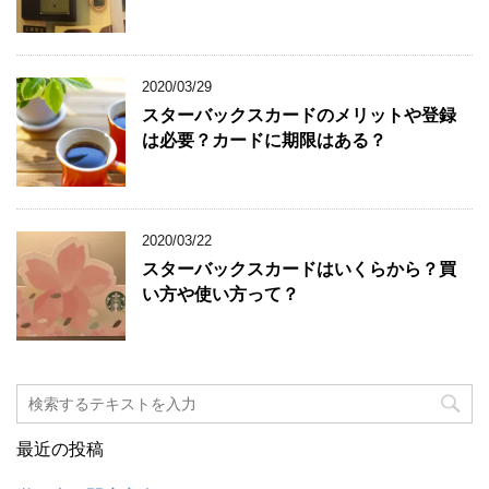
2020/03/29
スターバックスカードのメリットや登録
は必要？カードに期限はある？
2020/03/22
スターバックスカードはいくらから？買
い方や使い方って？
最近の投稿