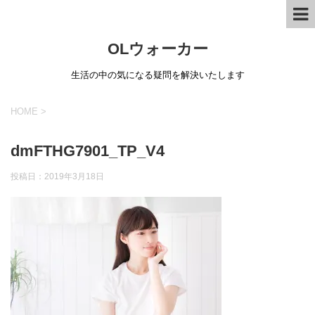
OLウォーカー
生活の中の気になる疑問を解決いたします
HOME
>
dmFTHG7901_TP_V4
投稿日：
2019年3月18日