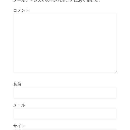
メールアドレスが公開されることはありません。
コメント
名前
メール
サイト