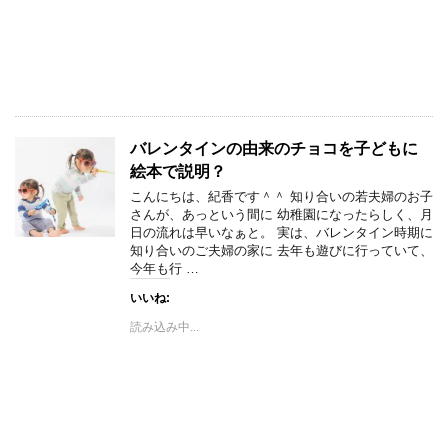
バレンタインの由来のチョコを子どもに
絵本で説明？
こんにちは、紀香です＾＾ 知り合いの若夫婦のお子
さんが、あっという間に 幼稚園になったらしく、月
日の流れは早いなぁと。 実は、バレンタイン時期に
知り合いのご夫婦の家に 去年も遊びに行っていて、
今年も行 …
いいね:
読み込み中...