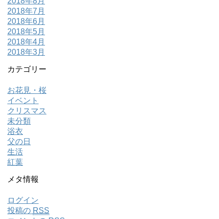
2018年8月
2018年7月
2018年6月
2018年5月
2018年4月
2018年3月
カテゴリー
お花見・桜
イベント
クリスマス
未分類
浴衣
父の日
生活
紅葉
メタ情報
ログイン
投稿の
RSS