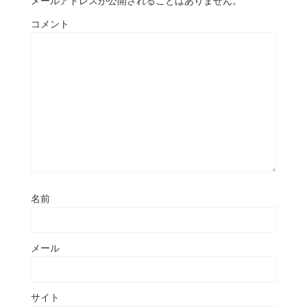
メールアドレスが公開されることはありません。
コメント
名前
メール
サイト