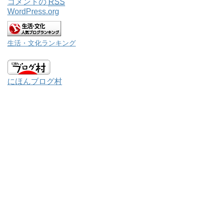
コメントの
RSS
WordPress.org
生活・文化ランキング
にほんブログ村