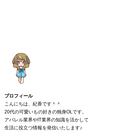
プロフィール
こんにちは、紀香です＾＾
20代の可愛いもの好きの独身OLです。
アパレル業界やIT業界の知識を活かして
生活に役立つ情報を発信いたします♪