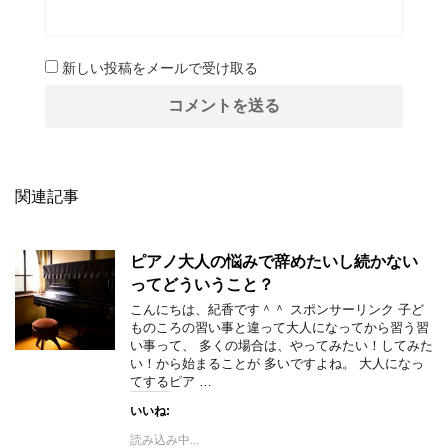
新しい投稿をメールで受け取る
関連記事
ピアノ大人の悩みで辞めたいし続かない
ってどういうこと？
こんにちは、紀香です＾＾ スポンサーリンク 子ど
ものころの習い事と違って大人になってから習う習
い事って、 多くの場合は、やってみたい！してみた
い！から始まることが 多いですよね。 大人になっ
てするピア …
いいね:
読み込み中...