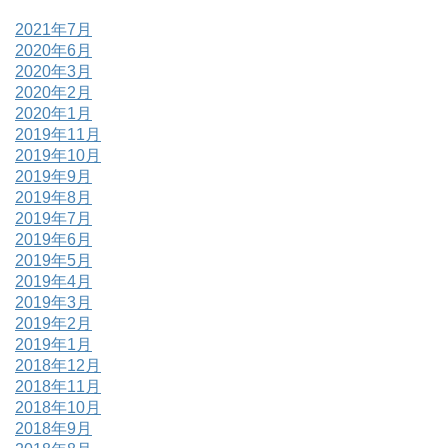
2021年7月
2020年6月
2020年3月
2020年2月
2020年1月
2019年11月
2019年10月
2019年9月
2019年8月
2019年7月
2019年6月
2019年5月
2019年4月
2019年3月
2019年2月
2019年1月
2018年12月
2018年11月
2018年10月
2018年9月