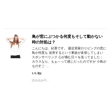
鳥が窓にぶつかる何度もそして動かない
時の対処は？
こんにちは、紀香です。 最近実家のリビングの窓に
鳥が何度も 追突するという事故が多発してしまい
スポンサーリンク 心が痛む日々を送ってました；
カラスなら、もぉ～って感じだったのですが 小鳥が
ものすご …
いいね:
読み込み中...