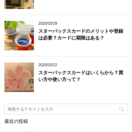
2020/03/29
スターバックスカードのメリットや登録
は必要？カードに期限はある？
2020/03/22
スターバックスカードはいくらから？買
い方や使い方って？
最近の投稿