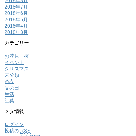
2018年8月
2018年7月
2018年6月
2018年5月
2018年4月
2018年3月
カテゴリー
お花見・桜
イベント
クリスマス
未分類
浴衣
父の日
生活
紅葉
メタ情報
ログイン
投稿の
RSS