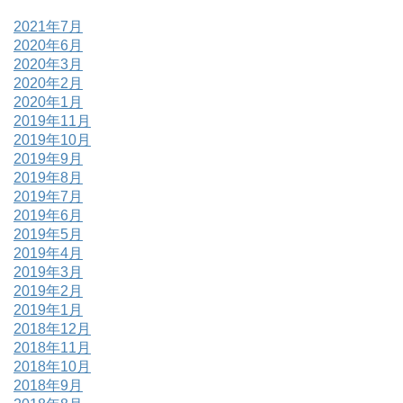
2021年7月
2020年6月
2020年3月
2020年2月
2020年1月
2019年11月
2019年10月
2019年9月
2019年8月
2019年7月
2019年6月
2019年5月
2019年4月
2019年3月
2019年2月
2019年1月
2018年12月
2018年11月
2018年10月
2018年9月