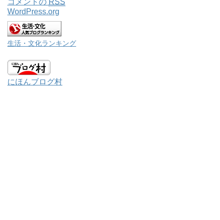
コメントの
RSS
WordPress.org
生活・文化ランキング
にほんブログ村