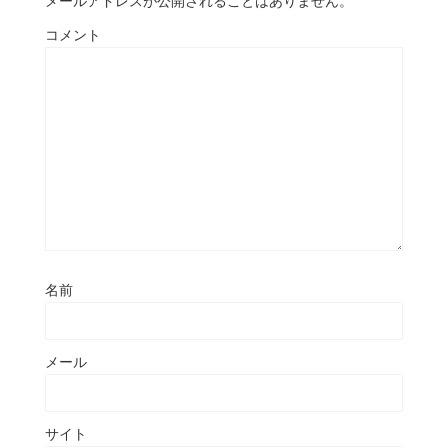
メールアドレスが公開されることはありません。
コメント
名前
メール
サイト