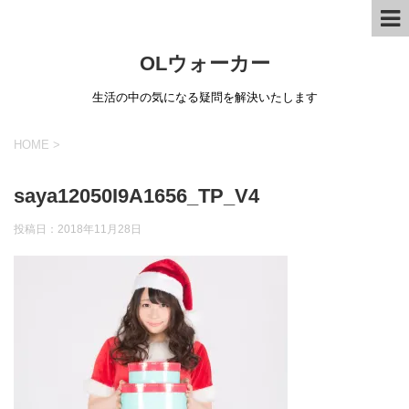
OLウォーカー
生活の中の気になる疑問を解決いたします
HOME
>
saya12050I9A1656_TP_V4
投稿日：
2018年11月28日