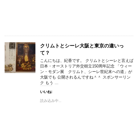
クリムトとシーレ大阪と東京の違いっ
て？
こんにちは、紀香です。 クリムトとシーレと言えば
日本・オーストリア外交樹立150周年記念 「ウィー
ン・モダン展 クリムト、シーレ世紀末への道」が
大阪でも 公開されるんですね＾＾ スポンサーリン
ク もう …
いいね:
読み込み中...