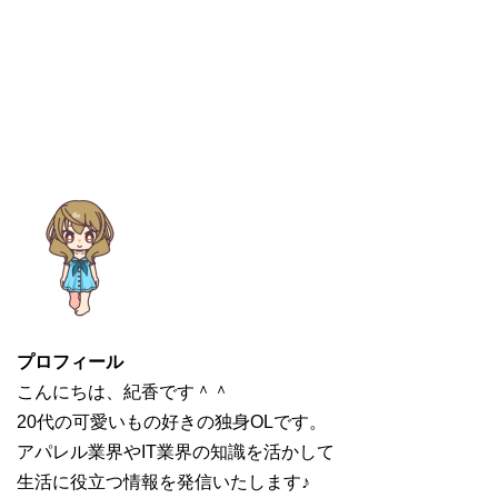
プロフィール
こんにちは、紀香です＾＾
20代の可愛いもの好きの独身OLです。
アパレル業界やIT業界の知識を活かして
生活に役立つ情報を発信いたします♪