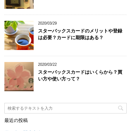
2020/03/29
スターバックスカードのメリットや登録
は必要？カードに期限はある？
2020/03/22
スターバックスカードはいくらから？買
い方や使い方って？
最近の投稿