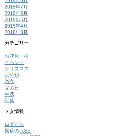
2018年8月
2018年7月
2018年6月
2018年5月
2018年4月
2018年3月
カテゴリー
お花見・桜
イベント
クリスマス
未分類
浴衣
父の日
生活
紅葉
メタ情報
ログイン
投稿の
RSS