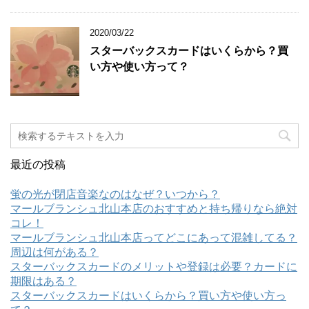
2020/03/22
スターバックスカードはいくらから？買
い方や使い方って？
最近の投稿
蛍の光が閉店音楽なのはなぜ？いつから？
マールブランシュ北山本店のおすすめと持ち帰りなら絶対
コレ！
マールブランシュ北山本店ってどこにあって混雑してる？
周辺は何がある？
スターバックスカードのメリットや登録は必要？カードに
期限はある？
スターバックスカードはいくらから？買い方や使い方っ