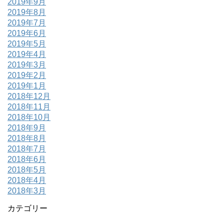
2019年9月
2019年8月
2019年7月
2019年6月
2019年5月
2019年4月
2019年3月
2019年2月
2019年1月
2018年12月
2018年11月
2018年10月
2018年9月
2018年8月
2018年7月
2018年6月
2018年5月
2018年4月
2018年3月
カテゴリー