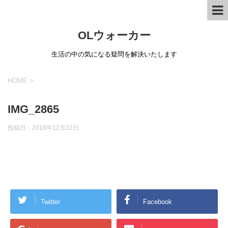
OLウォーカー
生活の中の気になる疑問を解決いたします
HOME
>
IMG_2865
投稿日：
2018年12月22日
Twitter
Facebook