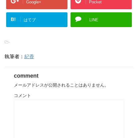
Google+
Pocket
B!
はてブ
LINE
-
執筆者：
紀香
comment
メールアドレスが公開されることはありません。
コメント