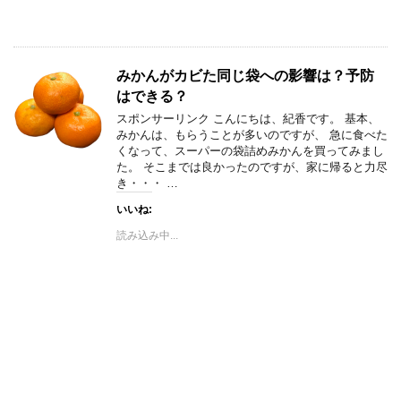
みかんがカビた同じ袋への影響は？予防
はできる？
スポンサーリンク こんにちは、紀香です。 基本、
みかんは、もらうことが多いのですが、 急に食べた
くなって、スーパーの袋詰めみかんを買ってみまし
た。 そこまでは良かったのですが、家に帰ると力尽
き・・・ …
いいね:
読み込み中...