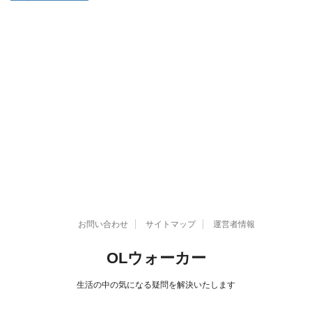
お問い合わせ
サイトマップ
運営者情報
OLウォーカー
生活の中の気になる疑問を解決いたします