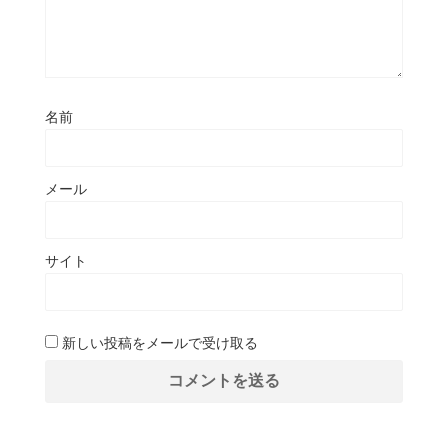
名前
メール
サイト
新しい投稿をメールで受け取る