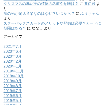
クリスマスの赤い実の植物の名前や意味は？
に
井伊君
よ
り
蛍の光が閉店音楽なのはなぜ？いつから？
に
ふうちゃん
より
スターバックスカードのメリットや登録は必要？カードに
期限はある？
に
ななし
より
アーカイブ
2021年7月
2020年6月
2020年3月
2020年2月
2020年1月
2019年11月
2019年10月
2019年9月
2019年8月
2019年7月
2019年6月
2019年5月