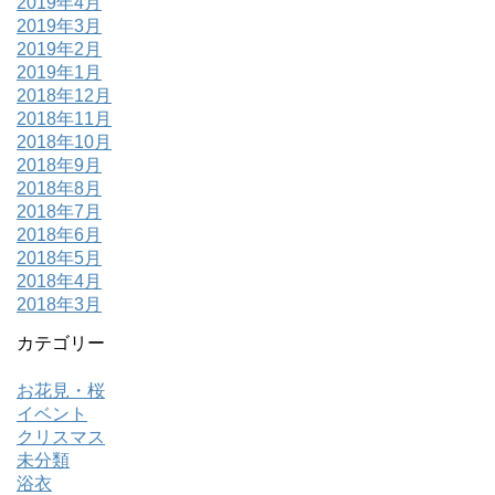
2019年4月
2019年3月
2019年2月
2019年1月
2018年12月
2018年11月
2018年10月
2018年9月
2018年8月
2018年7月
2018年6月
2018年5月
2018年4月
2018年3月
カテゴリー
お花見・桜
イベント
クリスマス
未分類
浴衣