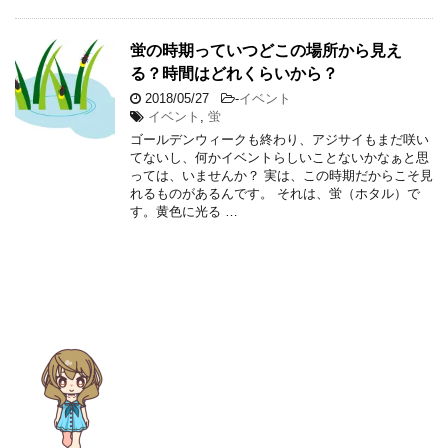
蛍の時期っていつどこの場所から見え
る？時間はどれくらいから？
2018/05/27
-
イベント
イベント
,
蛍
ゴールデンウィークも終わり、アジサイもまだ咲い
てないし、何かイベントらしいことないかなぁと思
っては、いませんか？ 実は、この時期だからこそ見
れるものがあるんです。 それは、蛍（ホタル）で
す。黄色に光る …