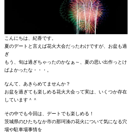
こんにちは、紀香です。
夏のデートと言えば花火大会だったわけですが、お盆も過
ぎ
もう、旬は過ぎちゃったのかなぁ～、夏の思い出作っとけ
ばよかったな・・・。
なんて、あきらめてませんか？
お盆を過ぎても楽しめる花火大会って実は、いくつか存在
しています＾＾
その中でも今回は、デートでも楽しめる！
茨城県のひたちなか市の那珂湊の花火について気になる穴
場や駐車場事情を