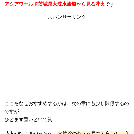
アクアワールド茨城県大洗水族館から見る花火
です。
スポンサーリンク
ここをなぜおすすめするかは、次の章にも少し関係するの
ですが、
ひとまず置いといて笑
花火が打ちあがったら、
水族館の外から見ても良いし、入