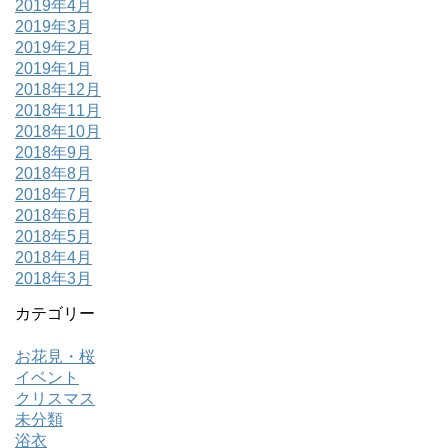
2019年4月
2019年3月
2019年2月
2019年1月
2018年12月
2018年11月
2018年10月
2018年9月
2018年8月
2018年7月
2018年6月
2018年5月
2018年4月
2018年3月
カテゴリー
お花見・桜
イベント
クリスマス
未分類
浴衣