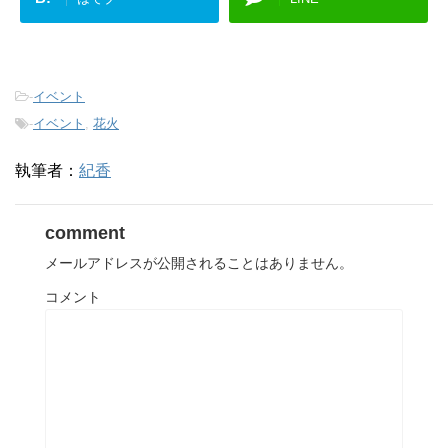
-
イベント
-
イベント
,
花火
執筆者：
紀香
comment
メールアドレスが公開されることはありません。
コメント