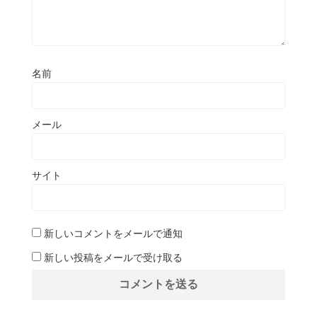
名前
メール
サイト
新しいコメントをメールで通知
新しい投稿をメールで受け取る