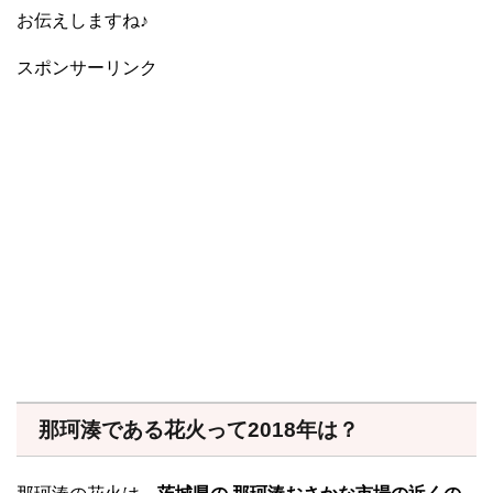
お伝えしますね♪
スポンサーリンク
那珂湊である花火って2018年は？