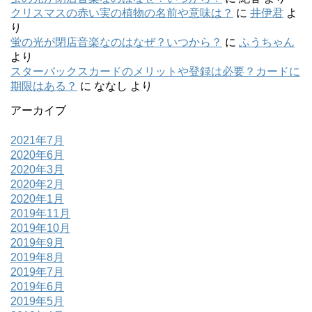
クリスマスの赤い実の植物の名前や意味は？
に
井伊君
よ
り
蛍の光が閉店音楽なのはなぜ？いつから？
に
ふうちゃん
より
スターバックスカードのメリットや登録は必要？カードに
期限はある？
に
ななし
より
アーカイブ
2021年7月
2020年6月
2020年3月
2020年2月
2020年1月
2019年11月
2019年10月
2019年9月
2019年8月
2019年7月
2019年6月
2019年5月