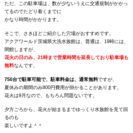
ただ、この駐車場は、数が少ないうえに交通規制がかかっ
てるのでたどり着くまでに
かなり時間がかかります。
そこで、さきほどご紹介した穴場がおすすめです。
アクアワールド茨城県大洗水族館は、普通は、19時には、
閉館しますが、
花火の日のみ、21時まで営業時間を延長しており駐車場も
無料
なんです。
750台で駐車可能で、駐車料金は、通常無料
ですが、
夏休みの期間のみ800円費用が掛かることがあります。
花火は9月なので、もちろん問題ないです。
夕方ごろから、花火が始まるまでゆっくり水族館を見て回
るのも
楽しいですよ＾＾