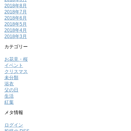
2018年8月
2018年7月
2018年6月
2018年5月
2018年4月
2018年3月
カテゴリー
お花見・桜
イベント
クリスマス
未分類
浴衣
父の日
生活
紅葉
メタ情報
ログイン