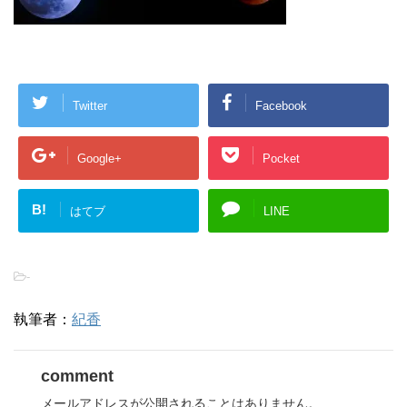
Twitter
Facebook
Google+
Pocket
B!
はてブ
LINE
-
執筆者：
紀香
comment
メールアドレスが公開されることはありません。