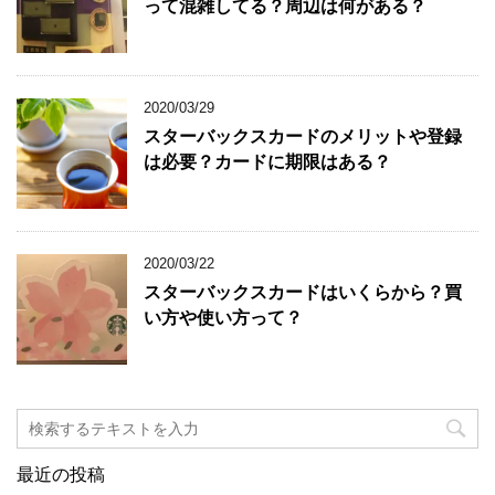
って混雑してる？周辺は何がある？
2020/03/29
スターバックスカードのメリットや登録
は必要？カードに期限はある？
2020/03/22
スターバックスカードはいくらから？買
い方や使い方って？
最近の投稿