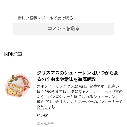
新しい投稿をメールで受け取る
関連記事
クリスマスのシュトーレンはいつからあ
るの？由来や意味を徹底解説
スポンサーリンク こんにちは、紀香です、肌寒い
日々が続きますね。 冬になると、近年、当たり前の
ようにパン屋やケーキ屋で 現れるシュトーレン。
最近では、会社の近くの スーパーのパンコーナーで
発見しまし …
いいね:
読み込み中...