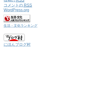
投稿の
RSS
コメントの
RSS
WordPress.org
生活・文化ランキング
にほんブログ村