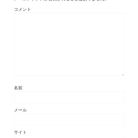
コメント
名前
メール
サイト