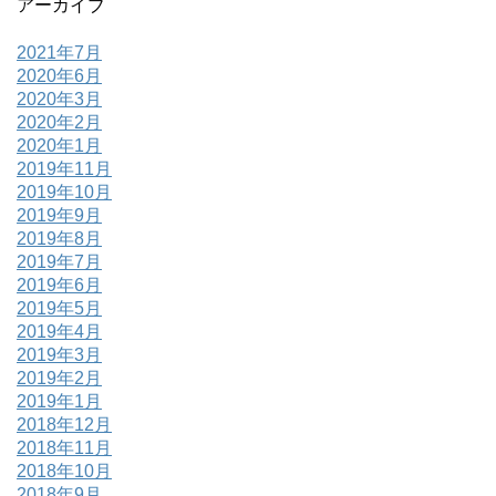
アーカイブ
2021年7月
2020年6月
2020年3月
2020年2月
2020年1月
2019年11月
2019年10月
2019年9月
2019年8月
2019年7月
2019年6月
2019年5月
2019年4月
2019年3月
2019年2月
2019年1月
2018年12月
2018年11月
2018年10月
2018年9月