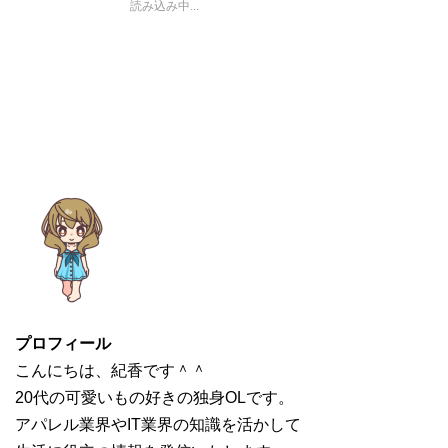
読み込み中...
プロフィール
こんにちは、紀香です＾＾
20代の可愛いもの好きの独身OLです。
アパレル業界やIT業界の知識を活かして