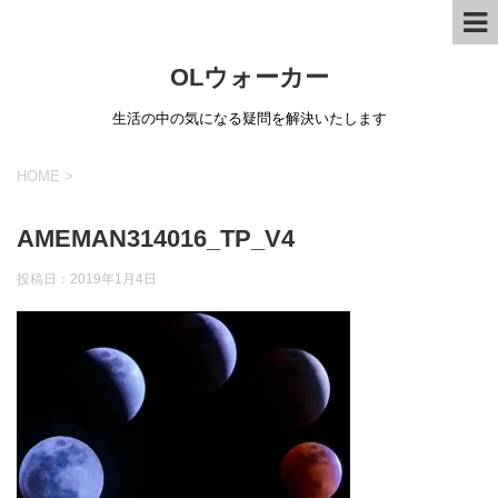
OLウォーカー
生活の中の気になる疑問を解決いたします
HOME
>
AMEMAN314016_TP_V4
投稿日：
2019年1月4日