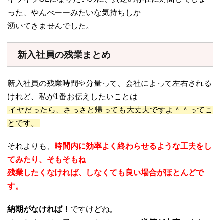
った、やんべーーみたいな気持ちしか
湧いてきませんでした。
新入社員の残業まとめ
新入社員の残業時間や分量って、会社によって左右される
けれど、私が1番お伝えしたいことは
イヤだったら、さっさと帰っても大丈夫ですよ＾＾ってこ
とです。
それよりも、
時間内に効率よく終わらせるような工夫をし
てみたり、そもそもね
残業したくなければ、しなくても良い場合がほとんどで
す。
納期がなければ！
ですけどね。