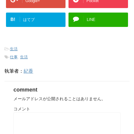
Google+
Pocket
B!
はてブ
LINE
-
生活
-
仕事
,
生活
執筆者：
紀香
comment
メールアドレスが公開されることはありません。
コメント