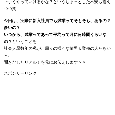
上手くやっていけるかな？というちょっとした不安も抱え
つつ笑
今回は、実
際に新入社員でも残業ってそもそも、あるの？
多いの？
いつから、残業ってあって平均って月に何時間くらいな
の？
ということを
社会人歴数年の私が、周りの様々な業界＆業種の人たちか
ら、
聞きだしたリアル！を元にお伝えします＾＾
スポンサーリンク