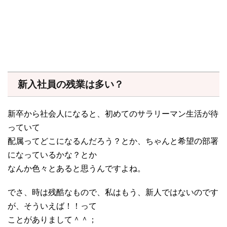
新入社員の残業は多い？
新卒から社会人になると、初めてのサラリーマン生活が待
っていて
配属ってどこになるんだろう？とか、ちゃんと希望の部署
になっているかな？とか
なんか色々とあると思うんですよね。
でさ、時は残酷なもので、私はもう、新人ではないのです
が、そういえば！！って
ことがありまして＾＾；