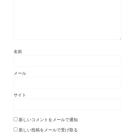
名前
メール
サイト
新しいコメントをメールで通知
新しい投稿をメールで受け取る