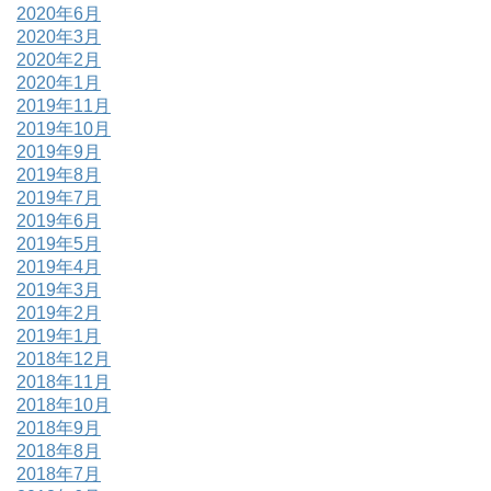
2020年6月
2020年3月
2020年2月
2020年1月
2019年11月
2019年10月
2019年9月
2019年8月
2019年7月
2019年6月
2019年5月
2019年4月
2019年3月
2019年2月
2019年1月
2018年12月
2018年11月
2018年10月
2018年9月
2018年8月
2018年7月