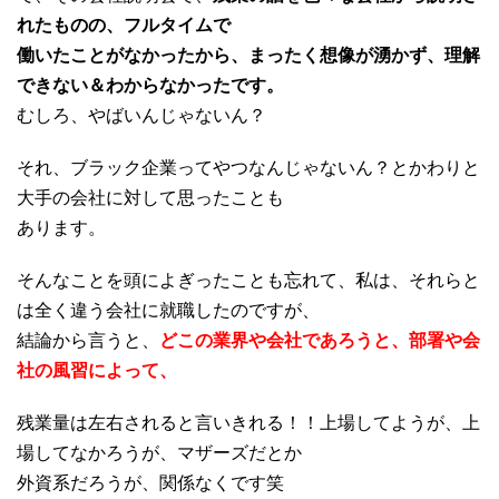
れたものの、フルタイムで
働いたことがなかったから、まったく想像が湧かず、理解
できない＆わからなかったです。
むしろ、やばいんじゃないん？
それ、ブラック企業ってやつなんじゃないん？とかわりと
大手の会社に対して思ったことも
あります。
そんなことを頭によぎったことも忘れて、私は、それらと
は全く違う会社に就職したのですが、
結論から言うと、
どこの業界や会社であろうと、部署や会
社の風習によって、
残業量は左右されると言いきれる！！上場してようが、上
場してなかろうが、マザーズだとか
外資系だろうが、関係なくです笑