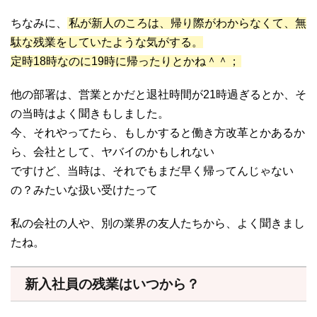
ちなみに、
私が新人のころは、帰り際がわからなくて、無
駄な残業をしていたような気がする。
定時18時なのに19時に帰ったりとかね＾＾；
他の部署は、営業とかだと退社時間が21時過ぎるとか、そ
の当時はよく聞きもしました。
今、それやってたら、もしかすると働き方改革とかあるか
ら、会社として、ヤバイのかもしれない
ですけど、当時は、それでもまだ早く帰ってんじゃない
の？みたいな扱い受けたって
私の会社の人や、別の業界の友人たちから、よく聞きまし
たね。
新入社員の残業はいつから？