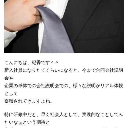
こんにちは、紀香です＾＾
新入社員になりたてくらいになると、今まで合同会社説明
会や
企業の単体での会社説明会での、様々な説明がリアル体験
として
蓄積されてきますよね。
特に研修中だと、早く社会人として、実践的なことしてみ
たいなぁという期待と