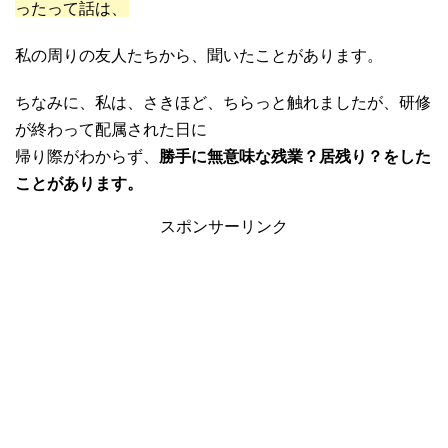
ったって話は、
私の周りの友人たちから、聞いたことがあります。
ちなみに、私は、さきほど、ちらっと触れましたが、研修
が終わって配属された日に
帰り際がわからず、
勝手に無意味な残業？居残り？をした
ことがあります。
スポンサーリンク