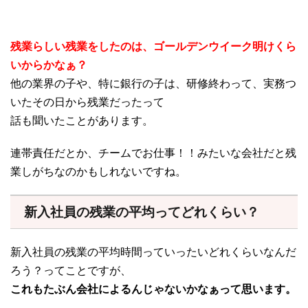
残業らしい残業をしたのは、ゴールデンウイーク明けくら
いからかなぁ？
他の業界の子や、特に銀行の子は、研修終わって、実務つ
いたその日から残業だったって
話も聞いたことがあります。
連帯責任だとか、チームでお仕事！！みたいな会社だと残
業しがちなのかもしれないですね。
新入社員の残業の平均ってどれくらい？
新入社員の残業の平均時間っていったいどれくらいなんだ
ろう？ってことですが、
これもたぶん会社によるんじゃないかなぁって思います。