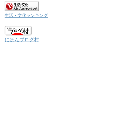
生活・文化ランキング
にほんブログ村