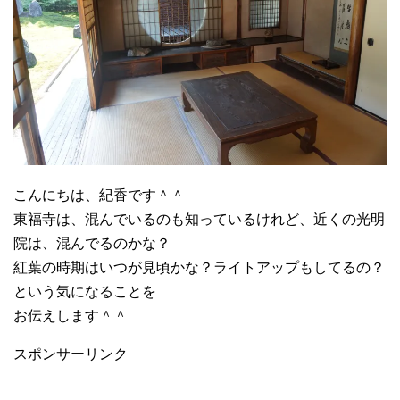
こんにちは、紀香です＾＾
東福寺は、混んでいるのも知っているけれど、近くの光明
院は、混んでるのかな？
紅葉の時期はいつが見頃かな？ライトアップもしてるの？
という気になることを
お伝えします＾＾
スポンサーリンク