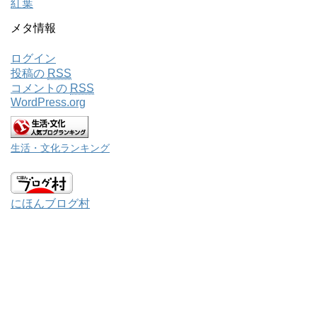
紅葉
メタ情報
ログイン
投稿の
RSS
コメントの
RSS
WordPress.org
生活・文化ランキング
にほんブログ村