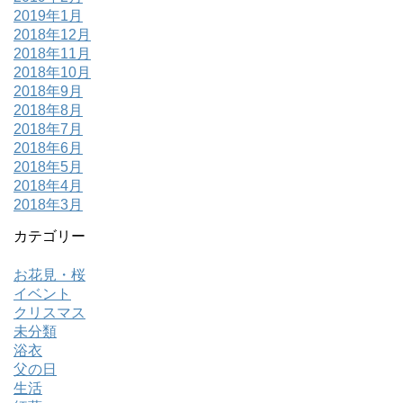
2019年1月
2018年12月
2018年11月
2018年10月
2018年9月
2018年8月
2018年7月
2018年6月
2018年5月
2018年4月
2018年3月
カテゴリー
お花見・桜
イベント
クリスマス
未分類
浴衣
父の日
生活