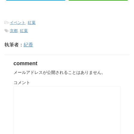
-
イベント
,
紅葉
-
京都
,
紅葉
執筆者：
紀香
comment
メールアドレスが公開されることはありません。
コメント