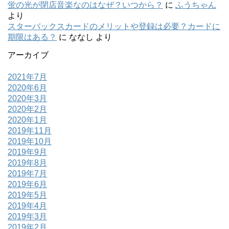
蛍の光が閉店音楽なのはなぜ？いつから？
に
ふうちゃん
より
スターバックスカードのメリットや登録は必要？カードに
期限はある？
に
ななし
より
アーカイブ
2021年7月
2020年6月
2020年3月
2020年2月
2020年1月
2019年11月
2019年10月
2019年9月
2019年8月
2019年7月
2019年6月
2019年5月
2019年4月
2019年3月
2019年2月