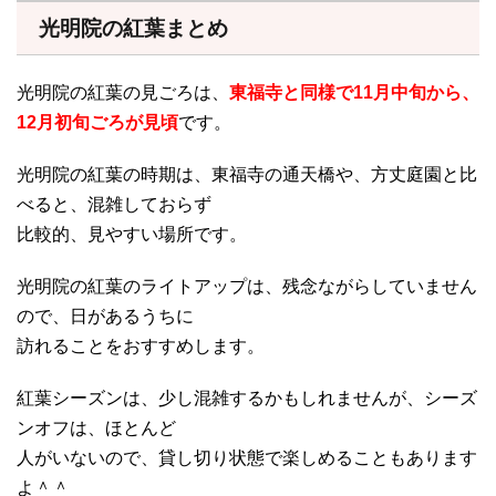
光明院の紅葉まとめ
光明院の紅葉の見ごろは、
東福寺と同様で11月中旬から、
12月初旬ごろが見頃
です。
光明院の紅葉の時期は、東福寺の通天橋や、方丈庭園と比
べると、混雑しておらず
比較的、見やすい場所です。
光明院の紅葉のライトアップは、残念ながらしていません
ので、日があるうちに
訪れることをおすすめします。
紅葉シーズンは、少し混雑するかもしれませんが、シーズ
ンオフは、ほとんど
人がいないので、貸し切り状態で楽しめることもあります
よ＾＾