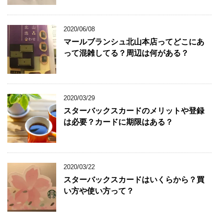
2020/06/08
マールブランシュ北山本店ってどこにあ
って混雑してる？周辺は何がある？
2020/03/29
スターバックスカードのメリットや登録
は必要？カードに期限はある？
2020/03/22
スターバックスカードはいくらから？買
い方や使い方って？