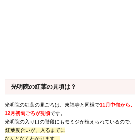
光明院の紅葉の見頃は？
光明院の紅葉の見ごろは、東福寺と同様で
11月中旬から、
12月初旬ごろが見頃
です。
光明院の入り口の階段にもモミジが植えられているので、
紅葉度合いが、入るまでに
なんとなくわかります。