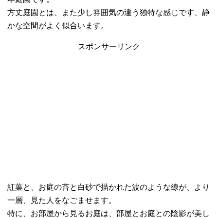
方丈庭園とは、また少し雰囲気の違う独特な感じです、静
かな空間がよく似合います。
スポンサーリンク
紅葉と、お庭の苔と白砂で描かれた波のような線が、より
一層、見た人をなごませます。
特に、お部屋から見るお庭は、部屋とお庭との陰影が美し