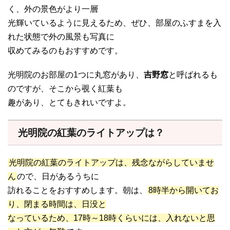
く、外の景色がより一層
光輝いているように見えるため、ぜひ、部屋のふすまを入
れた状態で外の風景も写真に
収めてみるのもおすすめです。
光明院のお部屋の1つに丸窓があり、
吉野窓
と呼ばれるも
のですが、そこから覗く紅葉も
趣があり、とてもきれいですよ。
光明院の紅葉のライトアップは？
光明院の紅葉のライトアップは、残念ながらしていませ
ん
ので、日があるうちに
訪れることをおすすめします。朝は、
8時半から開いてお
り、閉まる時間は、日没と
なっているため、17時～18時くらいには、入れないと思