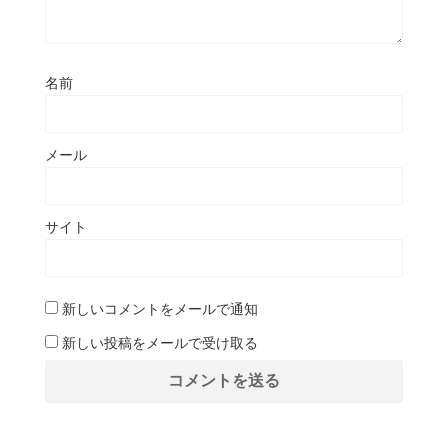
名前
メール
サイト
新しいコメントをメールで通知
新しい投稿をメールで受け取る